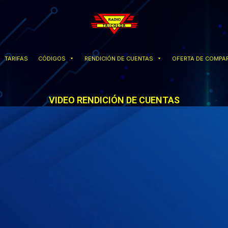
TARIFAS
CÓDIGOS
RENDICIÓN DE CUENTAS
OFERTA DE COMPAR
VIDEO RENDICIÓN DE CUENTAS