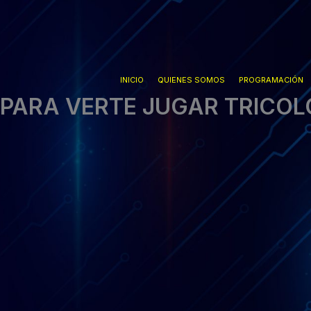
Ir
al
contenido
INICIO
QUIENES SOMOS
PROGRAMACIÓN
PARA VERTE JUGAR TRICOL